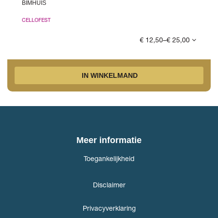
BIMHUIS
CELLOFEST
€ 12,50–€ 25,00
IN WINKELMAND
Meer informatie
Toegankelijkheid
Disclaimer
Privacyverklaring