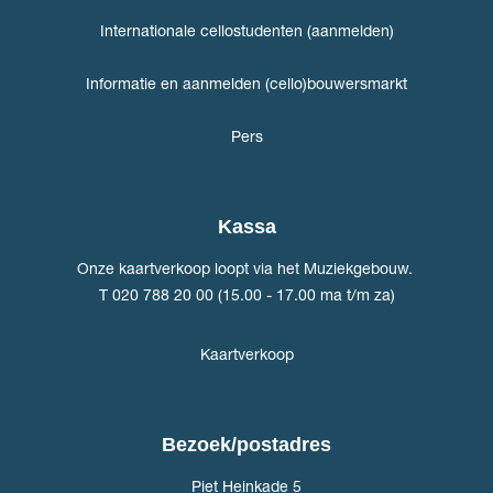
Internationale cellostudenten (aanmelden)
Informatie en aanmelden (cello)bouwersmarkt
Pers
Kassa
Onze kaartverkoop loopt via het Muziekgebouw.
T 020 788 20 00 (15.00 - 17.00 ma t/m za)
Kaartverkoop
Bezoek/postadres
Piet Heinkade 5