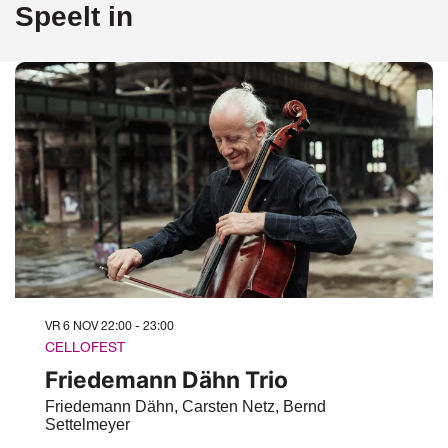
Speelt in
VR 6 NOV
22:00 - 23:00
CELLOFEST
Friedemann Dähn Trio
Friedemann Dähn, Carsten Netz, Bernd
Settelmeyer