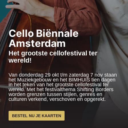
Cello Biënnale
Amsterdam
Het grootste cellofestival ter
wereld!
Van donderdag 29 okt t/m zaterdag 7 nov staan
het Muziekgebouw en het BIMHUIS tien dagen
in het teken van het grootste cellofestival ter
wereld. Met het festivalthema Shifting Borders
worden grenzen tussen stijlen, genres en
culturen verkend, verschoven en opgerekt.
BESTEL NU JE KAARTEN