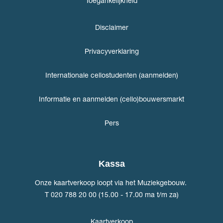
Toegankelijkheid
Disclaimer
Privacyverklaring
Internationale cellostudenten (aanmelden)
Informatie en aanmelden (cello)bouwersmarkt
Pers
Kassa
Onze kaartverkoop loopt via het Muziekgebouw.
T 020 788 20 00 (15.00 - 17.00 ma t/m za)
Kaartverkoop