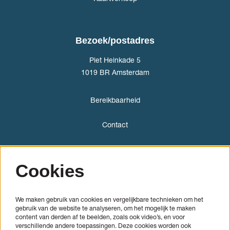
Bezoek/postadres
Piet Heinkade 5
1019 BR Amsterdam
Bereikbaarheid
Contact
Cookies
Volg ons
We maken gebruik van cookies en vergelijkbare technieken om het
gebruik van de website te analyseren, om het mogelijk te maken
content van derden af te beelden, zoals ook video’s, en voor
verschillende andere toepassingen. Deze cookies worden ook