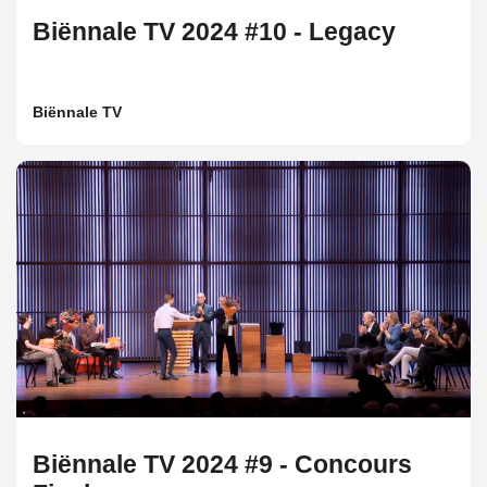
Biënnale TV 2024 #10 - Legacy
Biënnale TV
Biënnale TV 2024 #9 - Concours