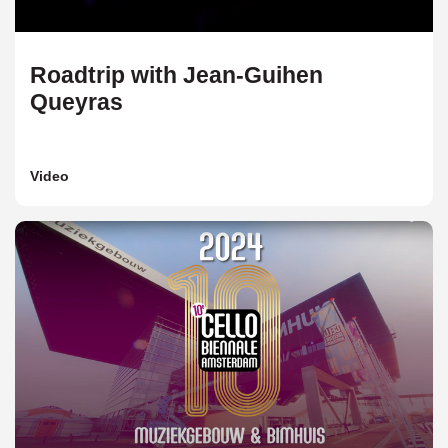
Roadtrip with Jean-Guihen
Queyras
Video