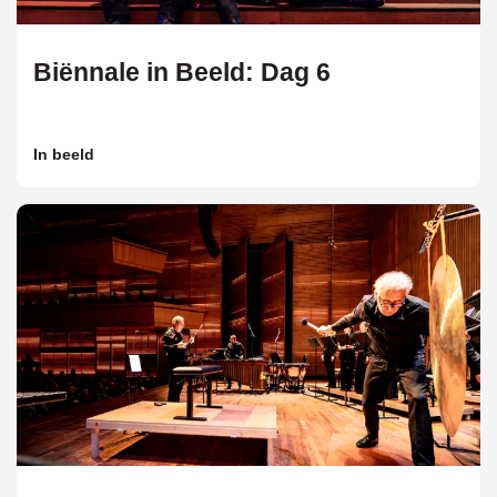
Biënnale in Beeld: Dag 6
In beeld