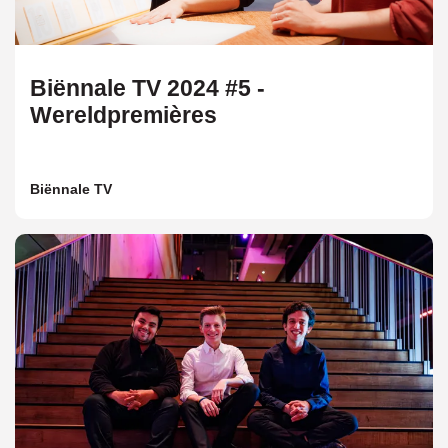
Biënnale TV 2024 #5 -
Wereldpremières
Biënnale TV