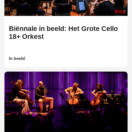
Biënnale in beeld: Het Grote Cello
18+ Orkest
In beeld