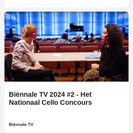
Biënnale TV 2024 #2 - Het
Nationaal Cello Concours
Biënnale TV