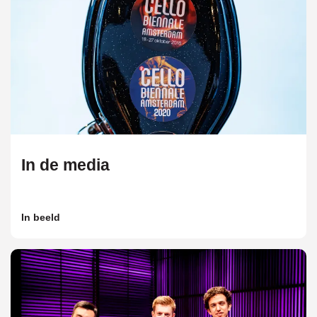
In de media
In beeld