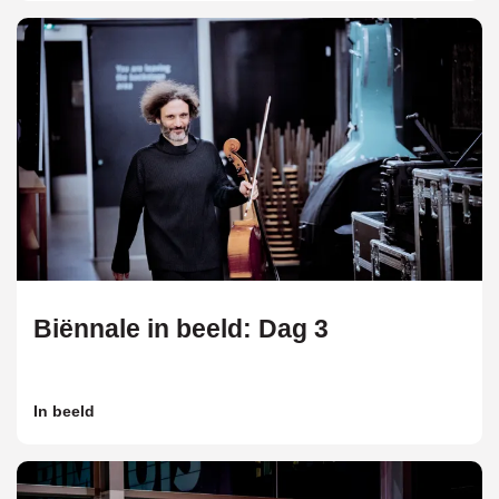
Biënnale in beeld: Dag 3
In beeld