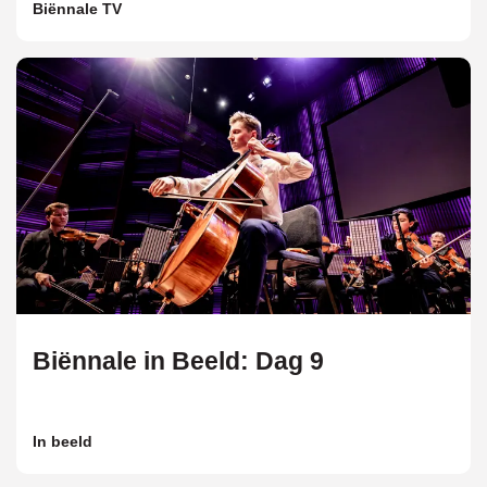
Biënnale TV
Biënnale in Beeld: Dag 9
In beeld