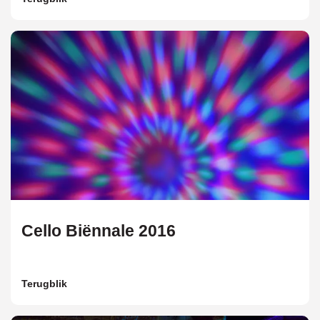
Cello Biënnale 2016
Terugblik