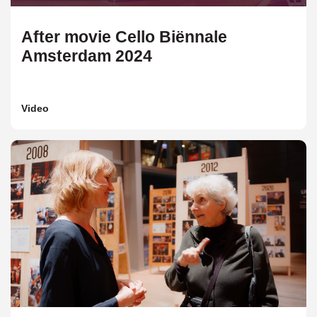
After movie Cello Biënnale
Amsterdam 2024
Video