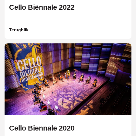
Cello Biënnale 2022
Terugblik
Cello Biënnale 2020