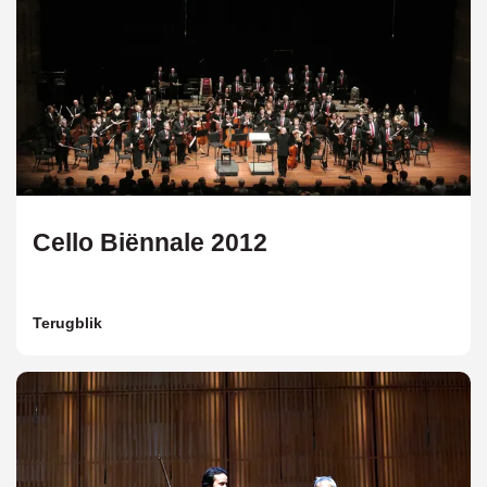
Cello Biënnale 2012
Terugblik