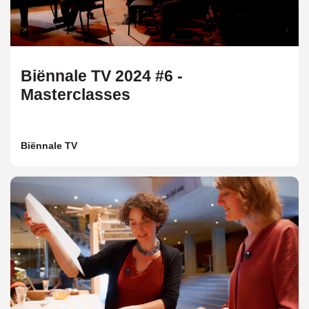
Biënnale TV 2024 #6 -
Masterclasses
Biënnale TV