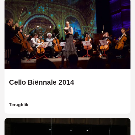
Cello Biënnale 2014
Terugblik