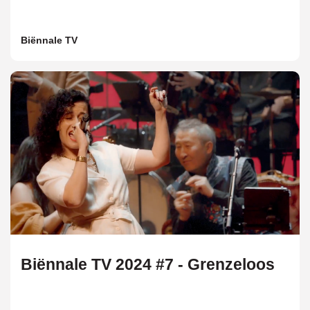
Biënnale TV
Biënnale TV 2024 #7 - Grenzeloos