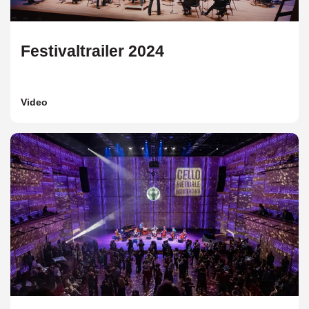
Festivaltrailer 2024
Video