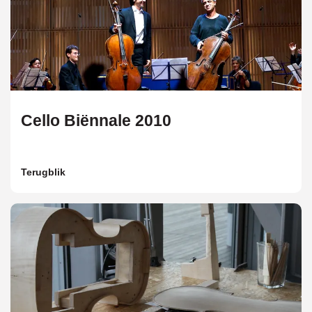
Cello Biënnale 2010
Terugblik