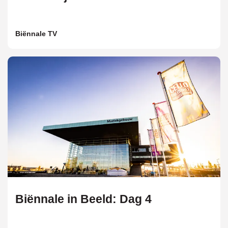
Biënnale TV
Biënnale in Beeld: Dag 4