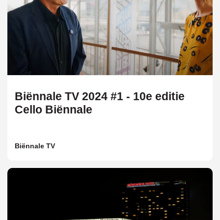
Biënnale TV 2024 #1 - 10e editie
Cello Biënnale
Biënnale TV