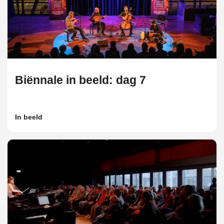
Biënnale in beeld: dag 7
In beeld