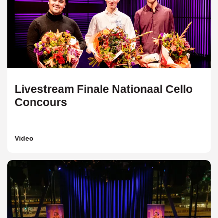
Livestream Finale Nationaal Cello
Concours
Video