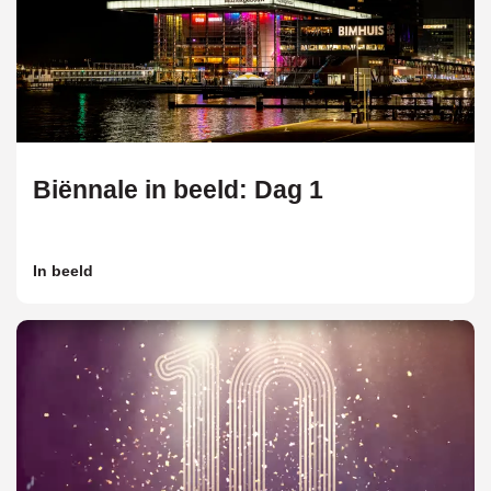
Biënnale in beeld: Dag 1
In beeld