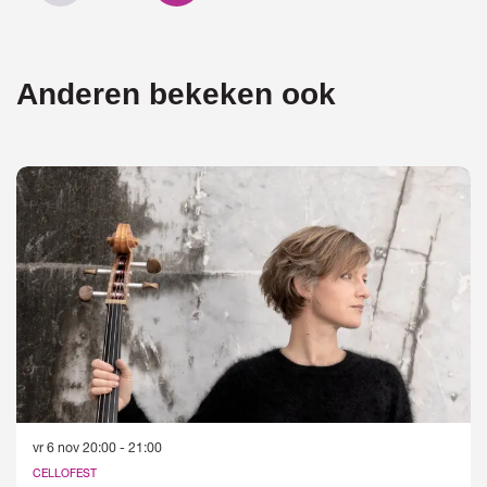
Anderen bekeken ook
Overslaan
vr 6 nov
20:00 - 21:00
CELLOFEST