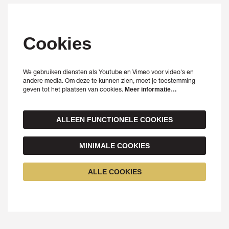
Cookies
We gebruiken diensten als Youtube en Vimeo voor video's en
andere media. Om deze te kunnen zien, moet je toestemming
geven tot het plaatsen van cookies.
Meer informatie…
ALLEEN FUNCTIONELE COOKIES
MINIMALE COOKIES
ALLE COOKIES