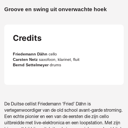
Groove en swing uit onverwachte hoek
Credits
Friedemann Dähn
cello
Carsten Netz
saxofoon, klarinet, fluit
Bernd Settelmeyer
drums
De Duitse cellist Friedemann ‘Fried’ Dähn is
vertegenwoordiger van de old school avant-garde stroming.
Een echte pionier en een van de eersten die zijn cello
uitbreidde met live-elektronica en een loopstation. Met zijn