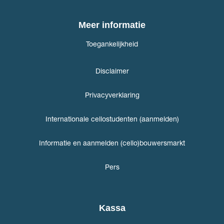
Meer informatie
Toegankelijkheid
Disclaimer
Privacyverklaring
Internationale cellostudenten (aanmelden)
Informatie en aanmelden (cello)bouwersmarkt
Pers
Kassa