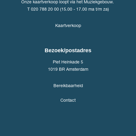
Onze kaartverkoop loopt via het Muziekgebouw.
T 020 788 20 00 (15.00 - 17.00 ma t/m za)
Kaartverkoop
Bezoek/postadres
Piet Heinkade 5
1019 BR Amsterdam
Bereikbaarheid
Contact