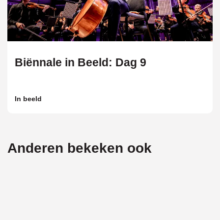
Biënnale in Beeld: Dag 9
In beeld
Anderen bekeken ook
Overslaan