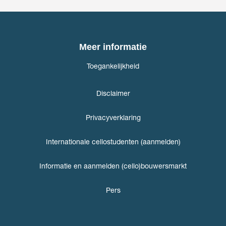
Meer informatie
Toegankelijkheid
Disclaimer
Privacyverklaring
Internationale cellostudenten (aanmelden)
Informatie en aanmelden (cello)bouwersmarkt
Pers