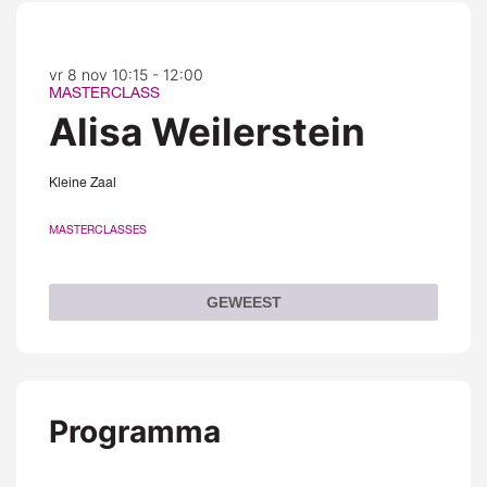
vr 8 nov
10:15 - 12:00
MASTERCLASS
Alisa Weilerstein
Kleine Zaal
MASTERCLASSES
GEWEEST
Programma