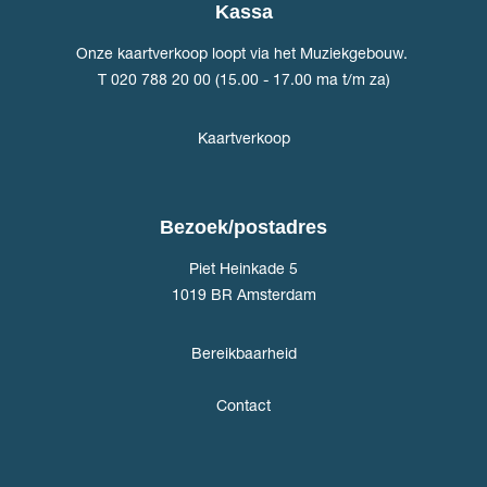
Kassa
Onze kaartverkoop loopt via het Muziekgebouw.
T 020 788 20 00 (15.00 - 17.00 ma t/m za)
Kaartverkoop
Bezoek/postadres
Piet Heinkade 5
1019 BR Amsterdam
Bereikbaarheid
Contact