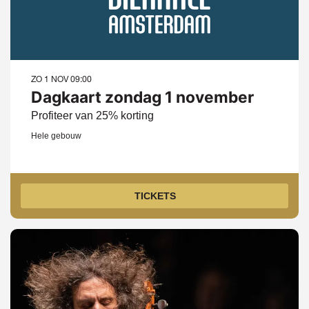
ZO 1 NOV
09:00
Dagkaart zondag 1 november
Profiteer van 25% korting
Hele gebouw
TICKETS