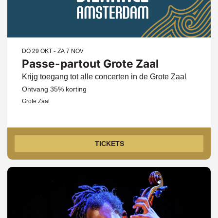
DO 29 OKT
-
ZA 7 NOV
Passe-partout Grote Zaal
Krijg toegang tot alle concerten in de Grote Zaal
Ontvang 35% korting
Grote Zaal
TICKETS