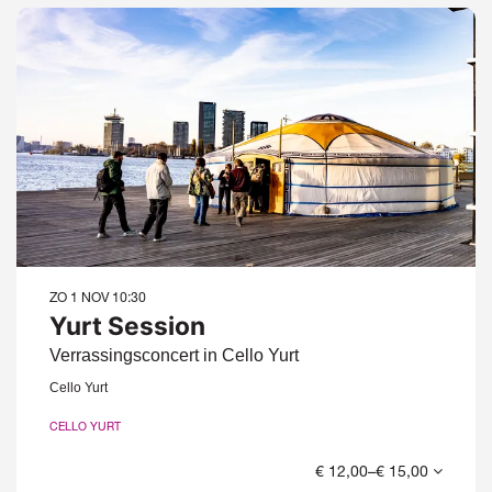
ZO 1 NOV
10:30
Yurt Session
Verrassingsconcert in Cello Yurt
Cello Yurt
CELLO YURT
€ 12,00–€ 15,00