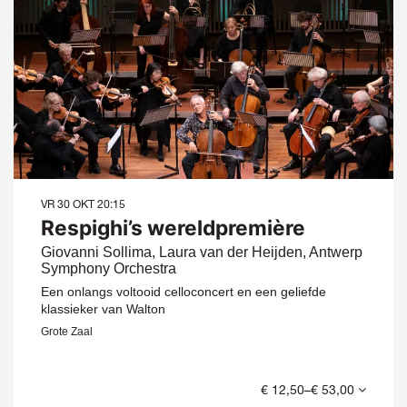
VR 30 OKT
20:15
Respighi’s wereldpremière
Giovanni Sollima, Laura van der Heijden, Antwerp
Symphony Orchestra
Een onlangs voltooid celloconcert en een geliefde
klassieker van Walton
Grote Zaal
€ 12,50–€ 53,00