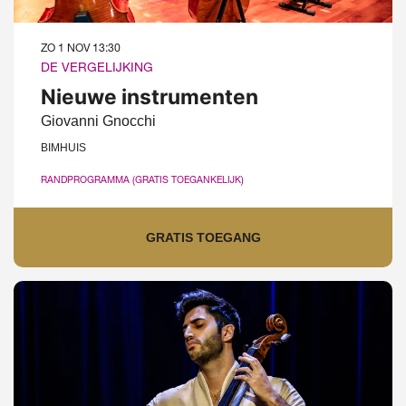
ZO 1 NOV
13:30
DE VERGELIJKING
Nieuwe instrumenten
Giovanni Gnocchi
BIMHUIS
RANDPROGRAMMA (GRATIS TOEGANKELIJK)
GRATIS TOEGANG