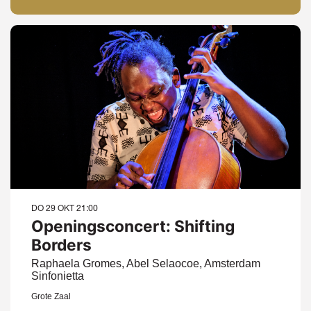
DO 29 OKT
21:00
Openingsconcert: Shifting
Borders
Raphaela Gromes, Abel Selaocoe, Amsterdam
Sinfonietta
Grote Zaal