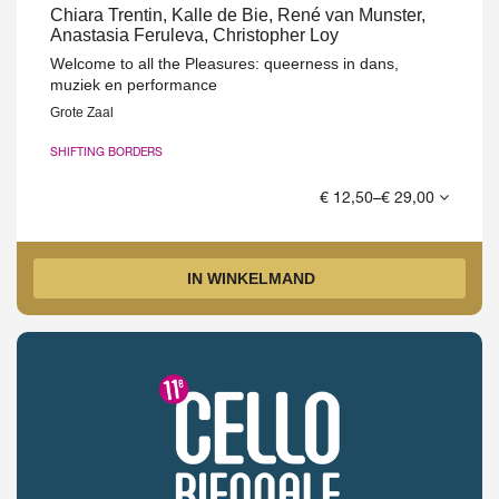
Chiara Trentin, Kalle de Bie, René van Munster,
Anastasia Feruleva, Christopher Loy
Welcome to all the Pleasures: queerness in dans,
muziek en performance
Grote Zaal
SHIFTING BORDERS
€ 12,50–€ 29,00
IN WINKELMAND