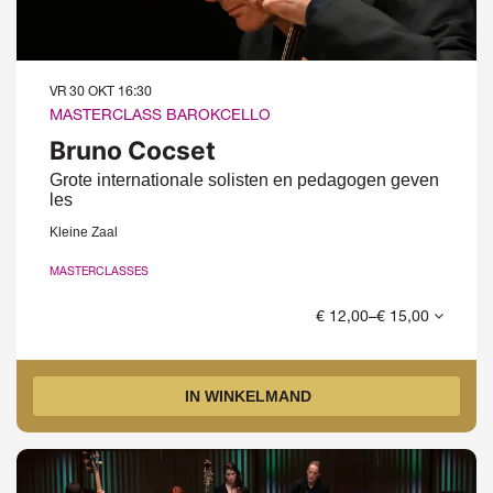
VR 30 OKT
16:30
MASTERCLASS BAROKCELLO
Bruno Cocset
Grote internationale solisten en pedagogen geven
les
Kleine Zaal
MASTERCLASSES
€ 12,00–€ 15,00
IN WINKELMAND