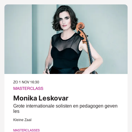
ZO 1 NOV
16:30
MASTERCLASS
Monika Leskovar
Grote internationale solisten en pedagogen geven
les
Kleine Zaal
MASTERCLASSES