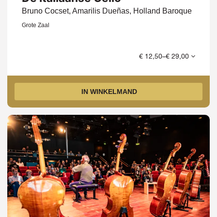
Bruno Cocset, Amarilis Dueñas, Holland Baroque
Grote Zaal
€ 12,50–€ 29,00
IN WINKELMAND