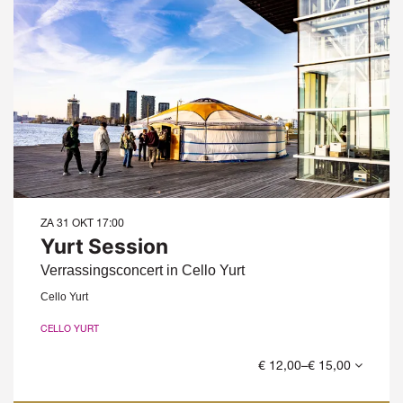
ZA 31 OKT
17:00
Yurt Session
Verrassingsconcert in Cello Yurt
Cello Yurt
CELLO YURT
€ 12,00–€ 15,00