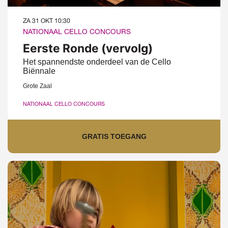
ZA 31 OKT
10:30
NATIONAAL CELLO CONCOURS
Eerste Ronde (vervolg)
Het spannendste onderdeel van de Cello
Biënnale
Grote Zaal
NATIONAAL CELLO CONCOURS
GRATIS TOEGANG