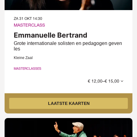
ZA 31 OKT
14:30
MASTERCLASS
Emmanuelle Bertrand
Grote internationale solisten en pedagogen geven
les
Kleine Zaal
MASTERCLASSES
€ 12,00–€ 15,00
LAATSTE KAARTEN