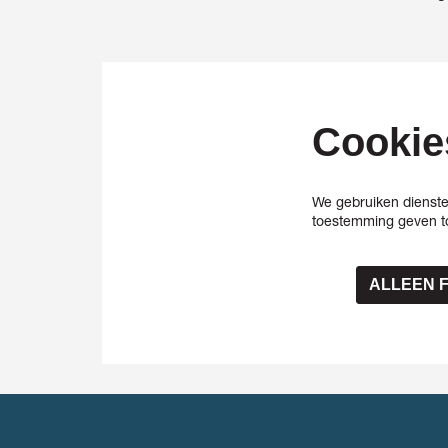
Cookie
We gebruiken dienste
toestemming geven to
ALLEEN 