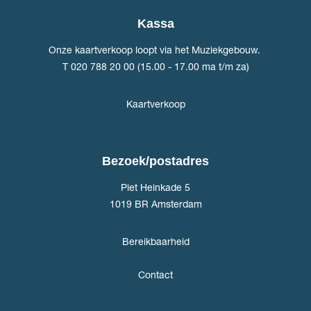
Kassa
Onze kaartverkoop loopt via het Muziekgebouw.
T 020 788 20 00 (15.00 - 17.00 ma t/m za)
Kaartverkoop
Bezoek/postadres
Piet Heinkade 5
1019 BR Amsterdam
Bereikbaarheid
Contact