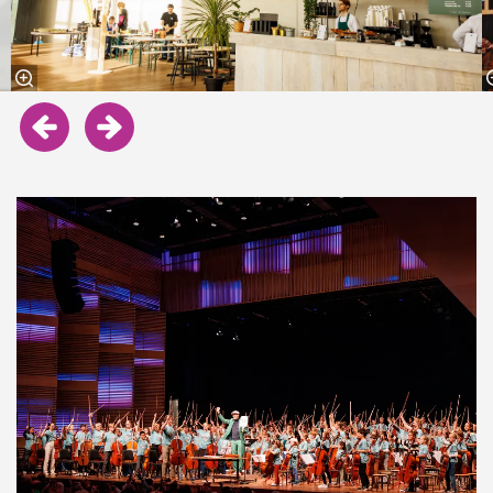
Inzoomen