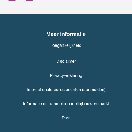
Meer informatie
Toegankelijkheid
Disclaimer
Privacyverklaring
Internationale cellostudenten (aanmelden)
Informatie en aanmelden (cello)bouwersmarkt
Pers