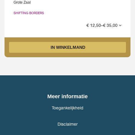
Grote Zaal
SHIFTING BORDERS
€ 12,50–€ 35,00
IN WINKELMAND
Meer informatie
Toegankelijkheid
Disclaimer