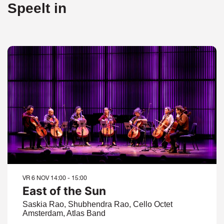
Speelt in
VR 6 NOV
14:00 - 15:00
East of the Sun
Saskia Rao, Shubhendra Rao, Cello Octet
Amsterdam, Atlas Band