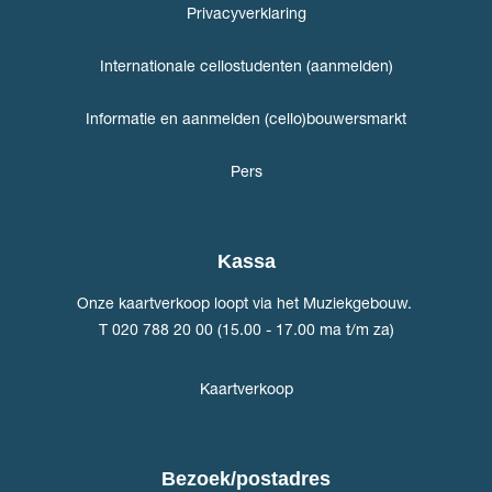
Privacyverklaring
Internationale cellostudenten (aanmelden)
Informatie en aanmelden (cello)bouwersmarkt
Pers
Kassa
Onze kaartverkoop loopt via het Muziekgebouw.
T 020 788 20 00 (15.00 - 17.00 ma t/m za)
Kaartverkoop
Bezoek/postadres