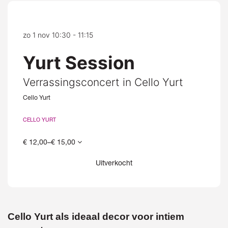
zo 1 nov
10:30 - 11:15
Yurt Session
Verrassingsconcert in Cello Yurt
Cello Yurt
CELLO YURT
€ 12,00–€ 15,00
Uitverkocht
Inzoomen
Cello Yurt als ideaal decor voor intiem