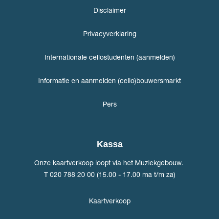
Disclaimer
Privacyverklaring
Internationale cellostudenten (aanmelden)
Informatie en aanmelden (cello)bouwersmarkt
Pers
Kassa
Onze kaartverkoop loopt via het Muziekgebouw.
T 020 788 20 00 (15.00 - 17.00 ma t/m za)
Kaartverkoop