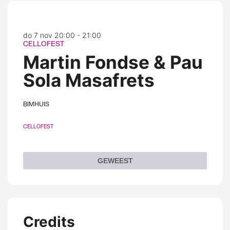
do 7 nov
20:00 - 21:00
CELLOFEST
Martin Fondse & Pau
Sola Masafrets
BIMHUIS
CELLOFEST
GEWEEST
Credits