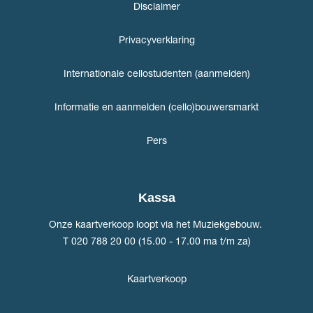
Disclaimer
Privacyverklaring
Internationale cellostudenten (aanmelden)
Informatie en aanmelden (cello)bouwersmarkt
Pers
Kassa
Onze kaartverkoop loopt via het Muziekgebouw.
T 020 788 20 00 (15.00 - 17.00 ma t/m za)
Kaartverkoop