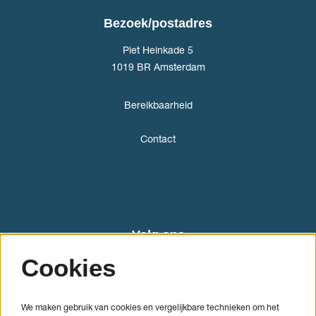
Bezoek/postadres
Piet Heinkade 5
1019 BR Amsterdam
Bereikbaarheid
Contact
Volg ons
Cookies
We maken gebruik van cookies en vergelijkbare technieken om het