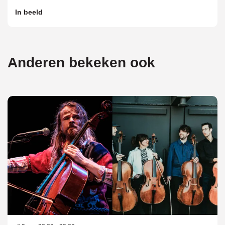
In beeld
Anderen bekeken ook
Overslaan