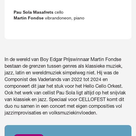
Pau Sola Masafrets
cello
Martin Fondse
vibrandoneon, piano
In de wereld van Boy Edgar Prijswinnaar Martin Fondse
bestaan de grenzen tussen genres als klassieke muziek,
jazz, latin en wereldmuziek simpelweg niet. Hij was de
Componist des Vaderlands van 2022 tot 2024 en
componeert dit jaar het stuk voor het Hello Cello Orkest.
Ook het werk van cellist Pau Sola ligt altijd op het snijvlak
van klassiek en jazz. Speciaal voor CELLOFEST komt dit
duo nu samen in een concert met eigen composities vol
jazzimprovisaties en volksmuziekinvloeden.