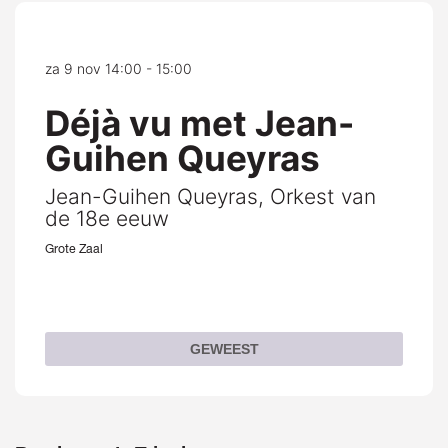
za 9 nov
14:00 - 15:00
Déjà vu met Jean-
Guihen Queyras
Jean-Guihen Queyras, Orkest van
de 18e eeuw
Grote Zaal
GEWEEST