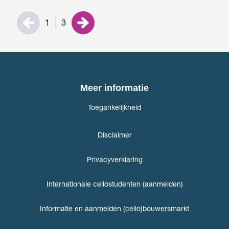
1
3
Meer informatie
Toegankelijkheid
Disclaimer
Privacyverklaring
Internationale cellostudenten (aanmelden)
Informatie en aanmelden (cello)bouwersmarkt