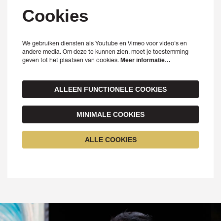
Cookies
We gebruiken diensten als Youtube en Vimeo voor video's en
andere media. Om deze te kunnen zien, moet je toestemming
geven tot het plaatsen van cookies.
Meer informatie…
ALLEEN FUNCTIONELE COOKIES
MINIMALE COOKIES
ALLE COOKIES
Overslaan