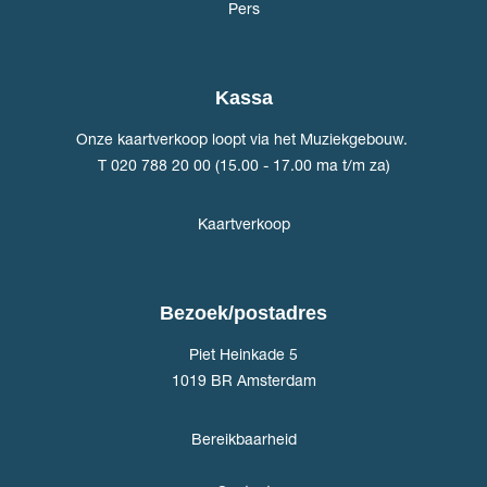
Pers
Kassa
Onze kaartverkoop loopt via het Muziekgebouw.
T 020 788 20 00 (15.00 - 17.00 ma t/m za)
Kaartverkoop
Bezoek/postadres
Piet Heinkade 5
1019 BR Amsterdam
Bereikbaarheid