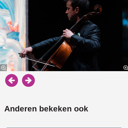
Anderen bekeken ook
Overslaan