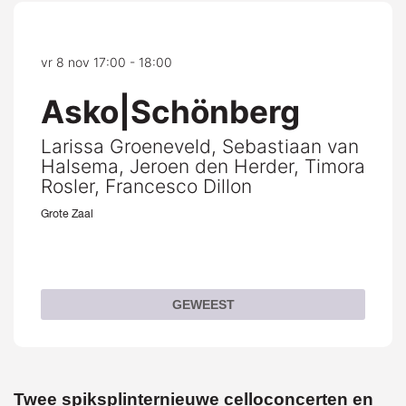
vr 8 nov
17:00 - 18:00
Asko|Schönberg
Larissa Groeneveld, Sebastiaan van
Halsema, Jeroen den Herder, Timora
Rosler, Francesco Dillon
Grote Zaal
GEWEEST
Twee spiksplinternieuwe celloconcerten en