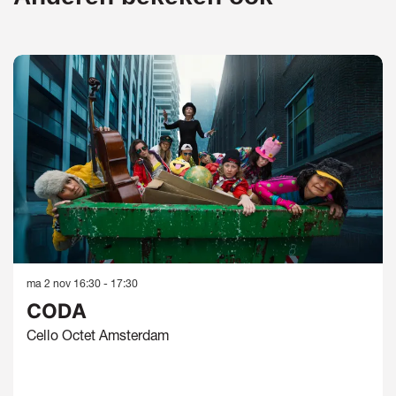
Overslaan
ma 2 nov
16:30 - 17:30
CODA
Cello Octet Amsterdam