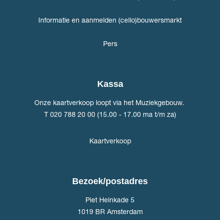
Informatie en aanmelden (cello)bouwersmarkt
Pers
Kassa
Onze kaartverkoop loopt via het Muziekgebouw.
T 020 788 20 00 (15.00 - 17.00 ma t/m za)
Kaartverkoop
Bezoek/postadres
Piet Heinkade 5
1019 BR Amsterdam