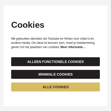
Cookies
We gebruiken diensten als Youtube en Vimeo voor video's en
andere media. Om deze te kunnen zien, moet je toestemming
geven tot het plaatsen van cookies.
Meer informatie…
ALLEEN FUNCTIONELE COOKIES
MINIMALE COOKIES
ALLE COOKIES