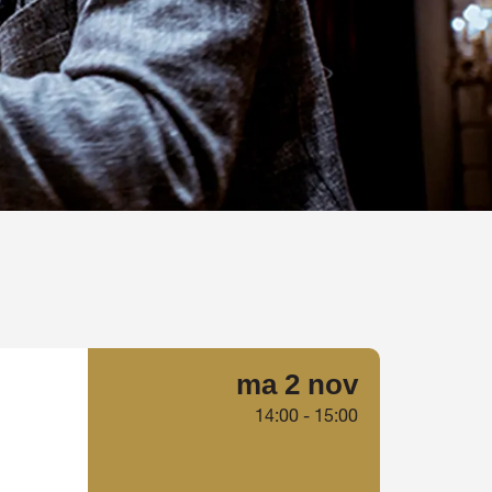
ma 2 nov
14:00
-
15:00