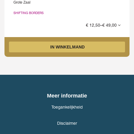
Grote Zaal
SHIFTING BORDERS
€ 12,50–€ 49,00
IN WINKELMAND
Meer informatie
Toegankelijkheid
Disclaimer