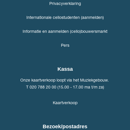
Privacyverklaring
Internationale cellostudenten (aanmelden)
Informatie en aanmelden (cello)bouwersmarkt
Pers
Kassa
Onze kaartverkoop loopt via het Muziekgebouw.
T 020 788 20 00 (15.00 - 17.00 ma t/m za)
Kaartverkoop
Bezoek/postadres