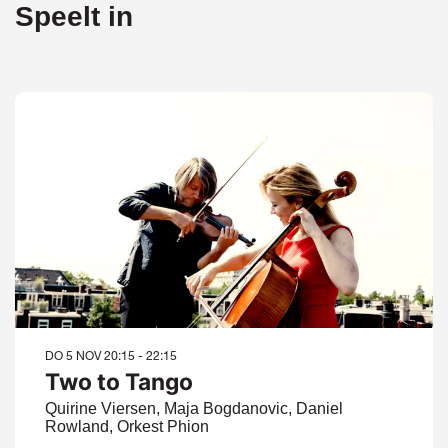
Speelt in
DO 5 NOV
20:15 - 22:15
Two to Tango
Quirine Viersen, Maja Bogdanovic, Daniel
Rowland, Orkest Phion