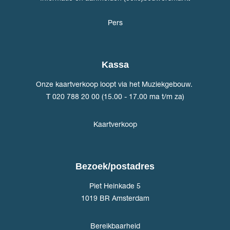
Pers
Kassa
Onze kaartverkoop loopt via het Muziekgebouw.
T 020 788 20 00 (15.00 - 17.00 ma t/m za)
Kaartverkoop
Bezoek/postadres
Piet Heinkade 5
1019 BR Amsterdam
Bereikbaarheid