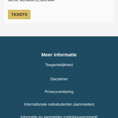
TICKETS
Meer informatie
Toegankelijkheid
Disclaimer
Privacyverklaring
Internationale cellostudenten (aanmelden)
Informatie en aanmelden (cello)bouwersmarkt