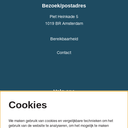
Bezoek/postadres
Piet Heinkade 5
1019 BR Amsterdam
Bereikbaarheid
Contact
Volg ons
Cookies
We maken gebruik van cookies en vergelijkbare technieken om het
gebruik van de website te analyseren, om het mogelijk te maken