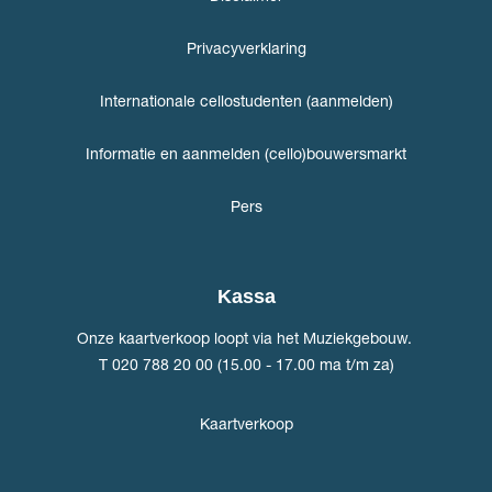
Privacyverklaring
Internationale cellostudenten (aanmelden)
Informatie en aanmelden (cello)bouwersmarkt
Pers
Kassa
Onze kaartverkoop loopt via het Muziekgebouw.
T 020 788 20 00 (15.00 - 17.00 ma t/m za)
Kaartverkoop