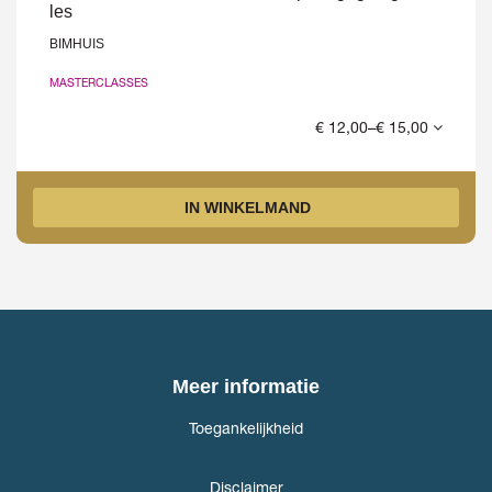
les
BIMHUIS
MASTERCLASSES
€ 12,00–€ 15,00
IN WINKELMAND
Meer informatie
Toegankelijkheid
Disclaimer