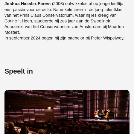
(2006) ontwikkelde al op jonge leeftijd
Joshua Hassler-Forest
een passie voor de cello. Na enkele jaren in de jong-talentklas
van het Prins Claus Conservatorium, waar hij les kreeg van
Corine 't Hoen, studeerde hij zes jaar aan de Sweelinck
Academie van het Conservatorium van Amsterdam bij Maarten
Mostert.
In september 2024 begon hij zijn bachelor bij Pieter Wispelwey.
Speelt in
Overslaan