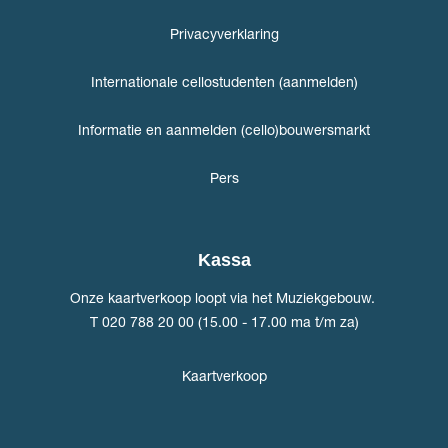
Privacyverklaring
Internationale cellostudenten (aanmelden)
Informatie en aanmelden (cello)bouwersmarkt
Pers
Kassa
Onze kaartverkoop loopt via het Muziekgebouw.
T 020 788 20 00 (15.00 - 17.00 ma t/m za)
Kaartverkoop