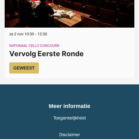
za 2 nov
10:30 - 12:30
NATIONAAL CELLO CONCOURS
Vervolg Eerste Ronde
GEWEEST
Meer informatie
Toegankelijkheid
Disclaimer