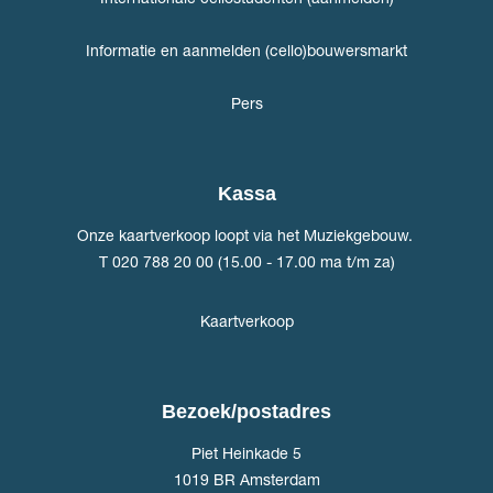
Informatie en aanmelden (cello)bouwersmarkt
Pers
Kassa
Onze kaartverkoop loopt via het Muziekgebouw.
T 020 788 20 00 (15.00 - 17.00 ma t/m za)
Kaartverkoop
Bezoek/postadres
Piet Heinkade 5
1019 BR Amsterdam