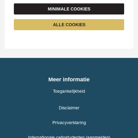
MINIMALE COOKIES
ALLE COOKIES
Meer informatie
Toegankelijkheid
Disclaimer
Privacyverklaring
Internationale cellostudenten (aanmelden)