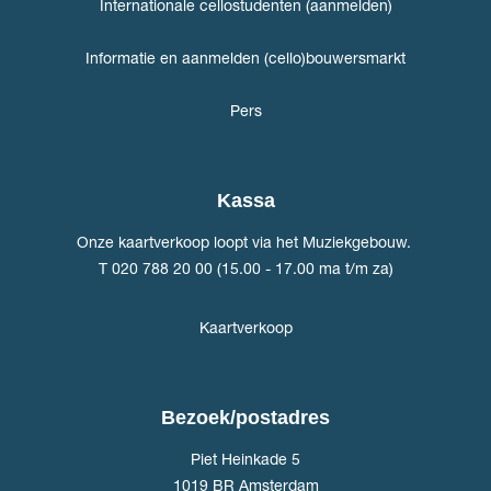
Internationale cellostudenten (aanmelden)
Informatie en aanmelden (cello)bouwersmarkt
Pers
Kassa
Onze kaartverkoop loopt via het Muziekgebouw.
T 020 788 20 00 (15.00 - 17.00 ma t/m za)
Kaartverkoop
Bezoek/postadres
Piet Heinkade 5
1019 BR Amsterdam