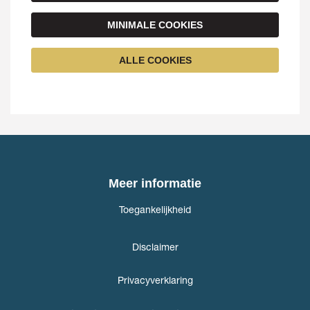
MINIMALE COOKIES
ALLE COOKIES
Meer informatie
Toegankelijkheid
Disclaimer
Privacyverklaring