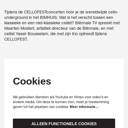
Tijdens de CELLOFESTconcerten hoor je de wereldwijde cello-
underground in het BIMHUIS. Wat is het verschil tussen een
klassieke en een niet-klassieke cellist? Biënnale TV spreekt met
Maarten Mostert, artistiek directeur van de Biënnale, en met
cellist Yassir Bousselam, die met zijn trio optreedt tijdens
CELLOFEST.
Cookies
We gebruiken diensten als Youtube en Vimeo voor video's en
andere media. Om deze te kunnen zien, moet je toestemming
geven tot het plaatsen van cookies.
Meer informatie…
ALLEEN FUNCTIONELE COOKIES