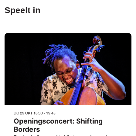
Speelt in
DO 29 OKT
18:30 - 19:45
Openingsconcert: Shifting
Borders