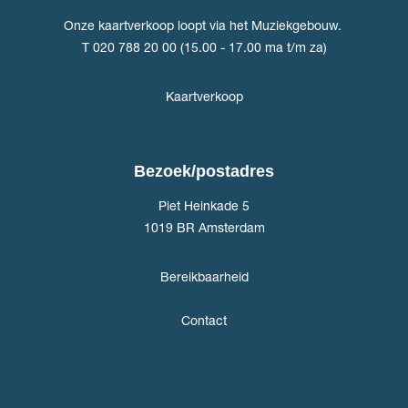
Onze kaartverkoop loopt via het Muziekgebouw.
T 020 788 20 00 (15.00 - 17.00 ma t/m za)
Kaartverkoop
Bezoek/postadres
Piet Heinkade 5
1019 BR Amsterdam
Bereikbaarheid
Contact