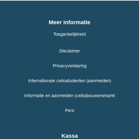
Meer informatie
Toegankelijkheid
Disclaimer
Privacyverklaring
Internationale cellostudenten (aanmelden)
Informatie en aanmelden (cello)bouwersmarkt
Pers
Kassa